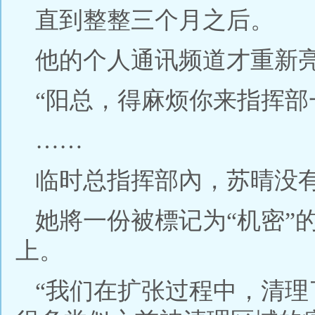
直到整整三个月之后。
他的个人通讯频道才重新
“阳总，得麻烦你来指挥部
……
临时总指挥部內，苏晴没
她將一份被標记为“机密”
上。
“我们在扩张过程中，清