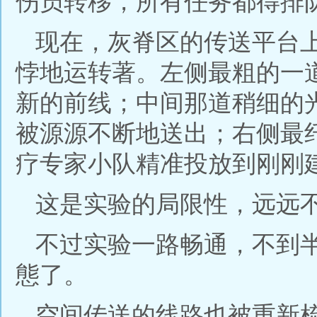
伤员转移，所有任务都得排
现在，灰脊区的传送平台
悖地运转著。左侧最粗的一
新的前线；中间那道稍细的
被源源不断地送出；右侧最
疗专家小队精准投放到刚刚
这是实验的局限性，远远
不过实验一路畅通，不到
態了。
空间传送的线路也被重新