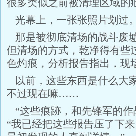
很多类似之前被清理区域的
光幕上，一张张照片划过
那是被彻底清场的战斗废
但清场的方式，乾净得有些
色灼痕，分析报告指出，现
以前，这些东西是什么大
不过现在嘛……
“这些痕跡，和先锋军的作
“我已经把这些报告压了下