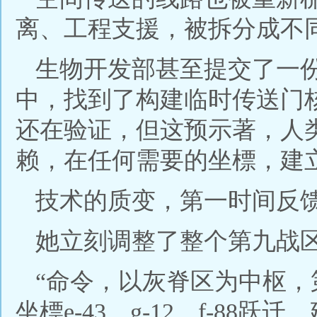
离、工程支援，被拆分成不
生物开发部甚至提交了一
中，找到了构建临时传送门
还在验证，但这预示著，人
赖，在任何需要的坐標，建
技术的质变，第一时间反
她立刻调整了整个第九战
“命令，以灰脊区为中枢
坐標e-43、g-12、f-88跃