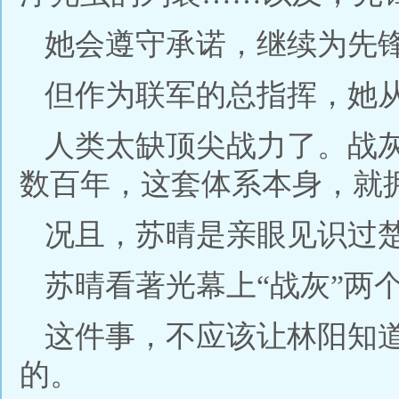
她会遵守承诺，继续为先
但作为联军的总指挥，她
人类太缺顶尖战力了。战
数百年，这套体系本身，就
况且，苏晴是亲眼见识过
苏晴看著光幕上“战灰”两
这件事，不应该让林阳知
的。