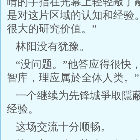
晴的手指在光幕上轻轻敲了
是对这片区域的认知和经验
很大的研究价值。”
林阳没有犹豫。
“没问题。”他答应得很快
智库，理应属於全体人类。”
一个继续为先锋城爭取隱
经验。
这场交流十分顺畅。