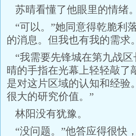
苏晴看懂了他眼里的情绪
“可以。”她同意得乾脆利
的消息。但我也有我的需求。
“我需要先锋城在第九战区
晴的手指在光幕上轻轻敲了
是对这片区域的认知和经验
很大的研究价值。”
林阳没有犹豫。
“没问题。”他答应得很快