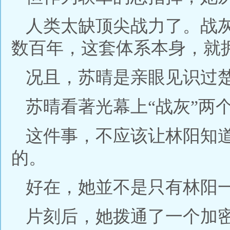
人类太缺顶尖战力了。战
数百年，这套体系本身，就
况且，苏晴是亲眼见识过
苏晴看著光幕上“战灰”两
这件事，不应该让林阳知
的。
好在，她並不是只有林阳
片刻后，她拨通了一个加