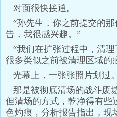
对面很快接通。
“孙先生，你之前提交的
告，我很感兴趣。”
“我们在扩张过程中，清
很多类似之前被清理区域的
光幕上，一张张照片划过
那是被彻底清场的战斗废
但清场的方式，乾净得有些
色灼痕，分析报告指出，现