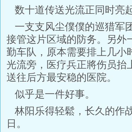
数十道传送光流正同时亮
一支支风尘僕僕的巡猎军
接管这片区域的防务。另外
勤车队，原本需要排上几小
光流旁，医疗兵正將伤员抬
送往后方最安稳的医院。
似乎是一件好事。
林阳乐得轻鬆，长久的作
日。