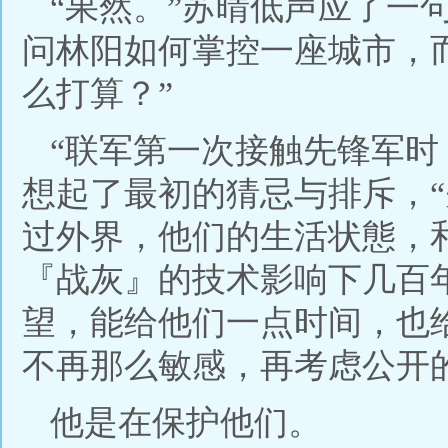
“果然。”苏晴低声应了一
问林阳如何掌控一座城市，
么打算？”
“联军第一次接触先锋军时
想起了最初的猜忌与排斥，
过外界，他们的生活状態，
『战灰』的技术影响下几百
望，能给他们一点时间，也
不再那么敏感，再考虑公开
他是在保护他们。