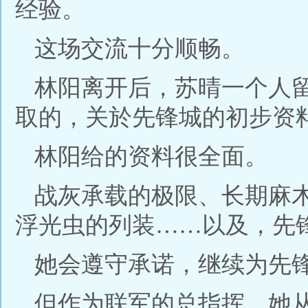
经验。
这场交流十分顺畅。
林阳离开后，苏晴一个人
取的，关於先锋城的初步资
林阳给的资料很全面。
战灰承载的极限、长期麻
浮光虫的列装……以及，先
她会遵守承诺，继续为先
但作为联军的总指挥，她