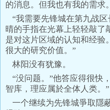
的消息。但我也有我的需求。
“我需要先锋城在第九战区
晴的手指在光幕上轻轻敲了
是对这片区域的认知和经验
很大的研究价值。”
林阳没有犹豫。
“没问题。”他答应得很快
智库，理应属於全体人类。”
一个继续为先锋城爭取隱