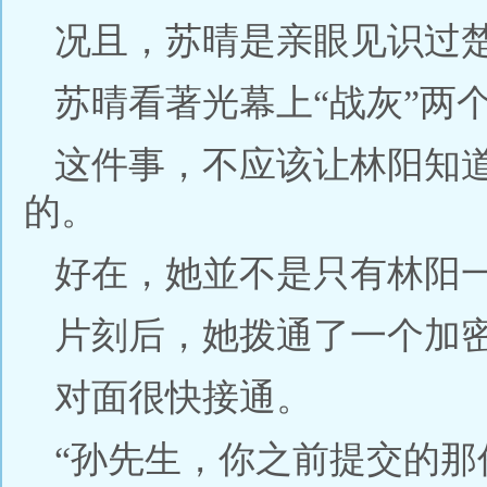
况且，苏晴是亲眼见识过
苏晴看著光幕上“战灰”两
这件事，不应该让林阳知
的。
好在，她並不是只有林阳
片刻后，她拨通了一个加
对面很快接通。
“孙先生，你之前提交的