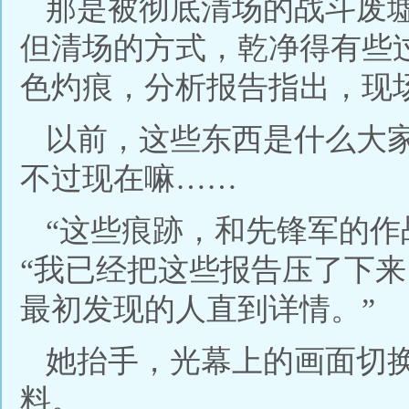
那是被彻底清场的战斗废
但清场的方式，乾净得有些
色灼痕，分析报告指出，现
以前，这些东西是什么大
不过现在嘛……
“这些痕跡，和先锋军的作
“我已经把这些报告压了下
最初发现的人直到详情。”
她抬手，光幕上的画面切
料。