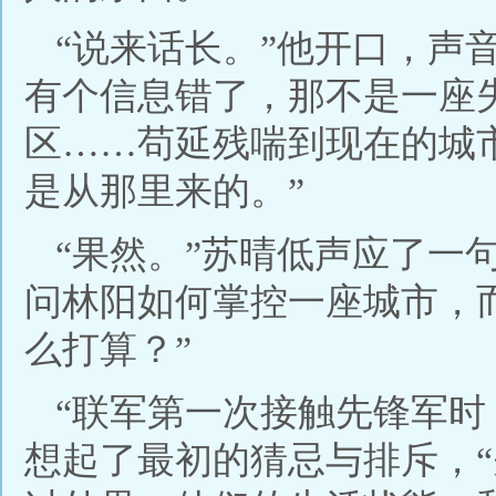
“说来话长。”他开口，声
有个信息错了，那不是一座
区……苟延残喘到现在的城
是从那里来的。”
“果然。”苏晴低声应了一
问林阳如何掌控一座城市，
么打算？”
“联军第一次接触先锋军时
想起了最初的猜忌与排斥，