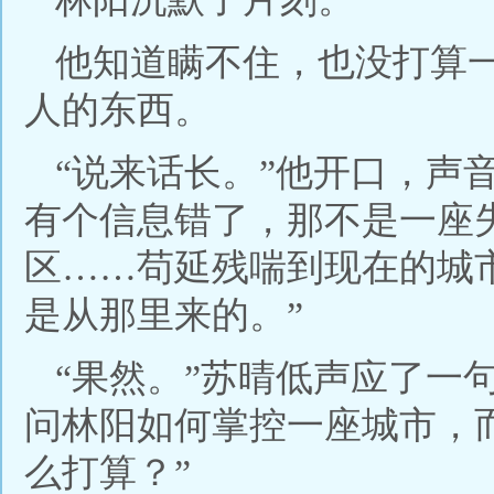
他知道瞒不住，也没打算
人的东西。
“说来话长。”他开口，声
有个信息错了，那不是一座
区……苟延残喘到现在的城
是从那里来的。”
“果然。”苏晴低声应了一
问林阳如何掌控一座城市，
么打算？”