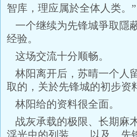
智库，理应属於全体人类。”
一个继续为先锋城爭取隱
经验。
这场交流十分顺畅。
林阳离开后，苏晴一个人
取的，关於先锋城的初步资
林阳给的资料很全面。
战灰承载的极限、长期麻
浮光虫的列装……以及，先