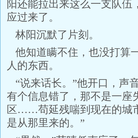
阳还能拉出来这么一支队伍
应过来了。
林阳沉默了片刻。
他知道瞒不住，也没打算
人的东西。
“说来话长。”他开口，声
有个信息错了，那不是一座
区……苟延残喘到现在的城
是从那里来的。”