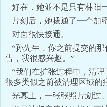
好在，她並不是只有林阳
片刻后，她拨通了一个加
对面很快接通。
“孙先生，你之前提交的
告，我很感兴趣。”
“我们在扩张过程中，清
很多类似之前被清理区域的
光幕上，一张张照片划过