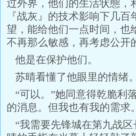
过外界，他们的生活状態，
『战灰』的技术影响下几百
望，能给他们一点时间，也
不再那么敏感，再考虑公开
他是在保护他们。
苏晴看懂了他眼里的情绪
“可以。”她同意得乾脆利
的消息。但我也有我的需求。
“我需要先锋城在第九战区