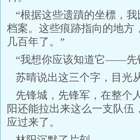
“根据这些遗蹟的坐標，
档案。这些痕跡指向的地方
几百年了。”
“我想你应该知道它——先
苏晴说出这三个字，目光
先锋城，先锋军，在整个
阳还能拉出来这么一支队伍
应过来了。
林阳沉默了片刻。