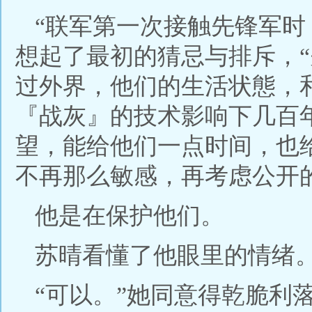
“联军第一次接触先锋军时
想起了最初的猜忌与排斥，
过外界，他们的生活状態，
『战灰』的技术影响下几百
望，能给他们一点时间，也
不再那么敏感，再考虑公开
他是在保护他们。
苏晴看懂了他眼里的情绪
“可以。”她同意得乾脆利