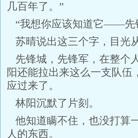
几百年了。”
“我想你应该知道它——先
苏晴说出这三个字，目光
先锋城，先锋军，在整个
阳还能拉出来这么一支队伍
应过来了。
林阳沉默了片刻。
他知道瞒不住，也没打算
人的东西。