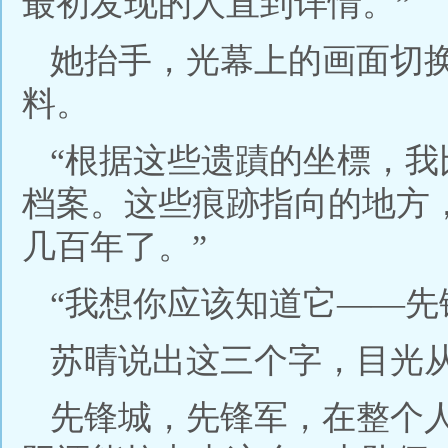
最初发现的人直到详情。”
她抬手，光幕上的画面切
料。
“根据这些遗蹟的坐標，
档案。这些痕跡指向的地方
几百年了。”
“我想你应该知道它——先
苏晴说出这三个字，目光
先锋城，先锋军，在整个