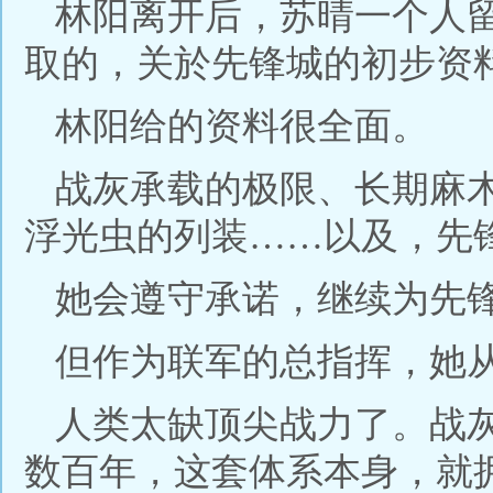
林阳离开后，苏晴一个人
取的，关於先锋城的初步资
林阳给的资料很全面。
战灰承载的极限、长期麻
浮光虫的列装……以及，先
她会遵守承诺，继续为先
但作为联军的总指挥，她
人类太缺顶尖战力了。战
数百年，这套体系本身，就