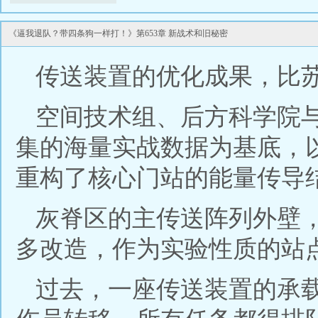
《逼我退队？带四条狗一样打！》第653章 新战术和旧秘密
传送装置的优化成果，比
空间技术组、后方科学院
集的海量实战数据为基底，
重构了核心门站的能量传导
灰脊区的主传送阵列外壁
多改造，作为实验性质的站
过去，一座传送装置的承