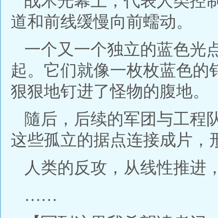
战术光幕上，代表人类控
道和前线缓慢向前蠕动。
一个又一个独立的蓝色光
起。它们就像一枚枚蓝色的
狠狠地钉进了怪物的腹地。
隨后，后续的军团与工程队
这些孤立的据点连接成片，
人类的反攻，从线性推进
……