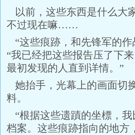
以前，这些东西是什么大
不过现在嘛……
“这些痕跡，和先锋军的作
“我已经把这些报告压了下
最初发现的人直到详情。”
她抬手，光幕上的画面切
料。
“根据这些遗蹟的坐標，
档案。这些痕跡指向的地方