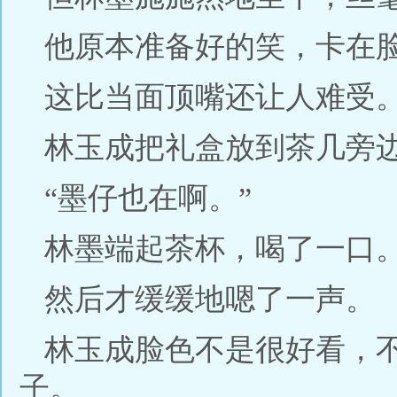
他原本准备好的笑，卡在
这比当面顶嘴还让人难受
林玉成把礼盒放到茶几旁
“墨仔也在啊。”
林墨端起茶杯，喝了一口
然后才缓缓地嗯了一声。
林玉成脸色不是很好看，
子。