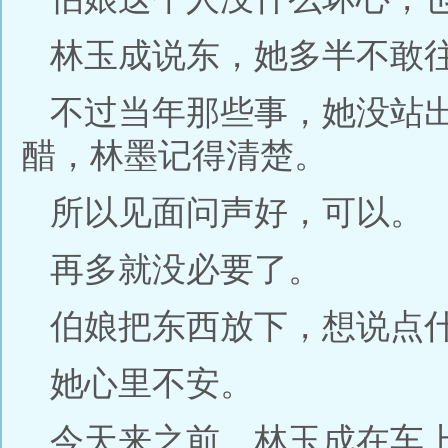
林玉成说东，她多半不敢
不过当年那些事，她没站
醋，林墨记得清楚。
所以见面问声好，可以。
再多就没必要了。
伯娘把东西放下，想说点
她心里不安。
今天来之前，林玉成在车