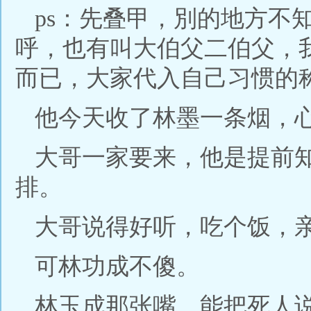
ps：先叠甲，別的地方不
呼，也有叫大伯父二伯父，
而已，大家代入自己习惯的
他今天收了林墨一条烟，
大哥一家要来，他是提前
排。
大哥说得好听，吃个饭，
可林功成不傻。
林玉成那张嘴，能把死人