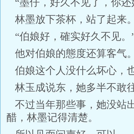
“墨仔，好久不见了，你还
林墨放下茶杯，站了起来
“伯娘好，確实好久不见。
他对伯娘的態度还算客气
伯娘这个人没什么坏心，
林玉成说东，她多半不敢
不过当年那些事，她没站
醋，林墨记得清楚。