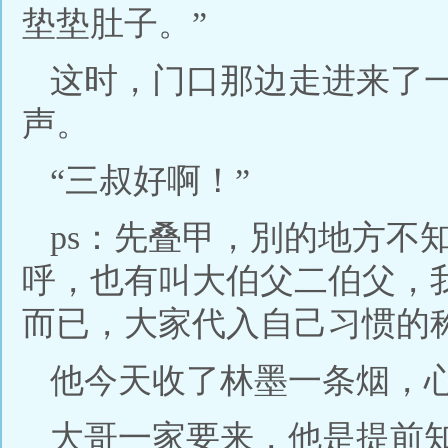
垫垫肚子。”
这时，门口那边走进来了
声。
“三叔好啊！”
ps：先叠甲，別的地方不
呼，也有叫大伯父二伯父，
而已，大家代入自己习惯的
他今天收了林墨一条烟，
大哥一家要来，他是提前