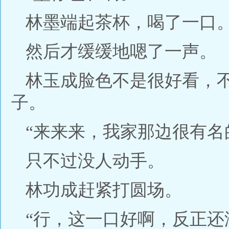
林墨端起茶杯，喝了一口
然后才缓缓地嗯了一声。
林玉成脸色不是很好看，
子。
“来来来，我家那边很有名
只不过没人动手。
林功成赶紧打圆场。
“行，这一口好啊，反正