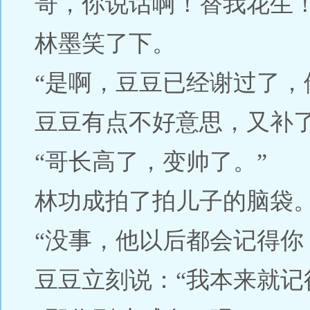
哥，你说话啊！替我花生
林墨笑了下。
“是啊，豆豆已经谢过了，
豆豆有点不好意思，又补
“哥长高了，变帅了。”
林功成拍了拍儿子的脑袋
“没事，他以后都会记得你
豆豆立刻说：“我本来就记