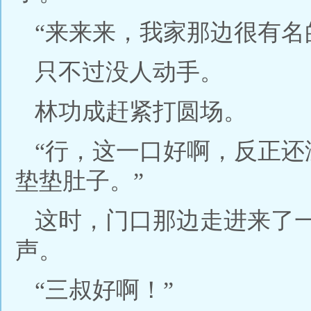
“来来来，我家那边很有名
只不过没人动手。
林功成赶紧打圆场。
“行，这一口好啊，反正
垫垫肚子。”
这时，门口那边走进来了
声。
“三叔好啊！”