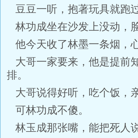
豆豆一听，抱著玩具就跑
林功成坐在沙发上没动，
他今天收了林墨一条烟，
大哥一家要来，他是提前
排。
大哥说得好听，吃个饭，
可林功成不傻。
林玉成那张嘴，能把死人