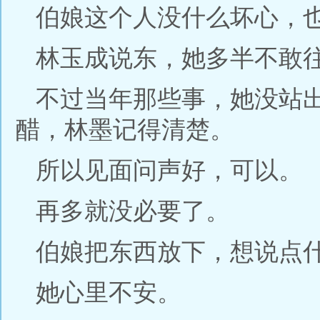
伯娘这个人没什么坏心，
林玉成说东，她多半不敢
不过当年那些事，她没站
醋，林墨记得清楚。
所以见面问声好，可以。
再多就没必要了。
伯娘把东西放下，想说点
她心里不安。