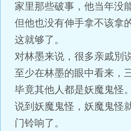
家里那些破事，他当年没
但他也没有伸手拿不该拿
这就够了。
对林墨来说，很多亲戚別
至少在林墨的眼中看来，
毕竟其他人都是妖魔鬼怪
说到妖魔鬼怪，妖魔鬼怪
门铃响了。