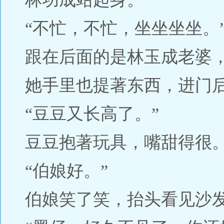
“不忙，不忙，坐坐坐坐。
跟在后面的是林玉成老婆
她手里也提著东西，进门
“豆豆又长高了。”
豆豆抱著玩具，嘴甜得很
“伯娘好。”
伯娘笑了笑，抬头看见沙