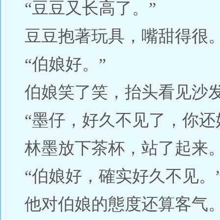
“豆豆又长高了。”
豆豆抱著玩具，嘴甜得很
“伯娘好。”
伯娘笑了笑，抬头看见沙
“墨仔，好久不见了，你还
林墨放下茶杯，站了起来
“伯娘好，確实好久不见。
他对伯娘的態度还算客气