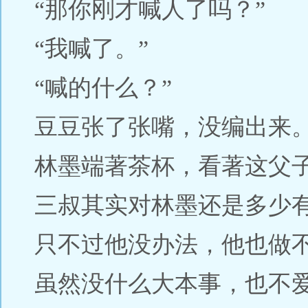
“那你刚才喊人了吗？”
“我喊了。”
“喊的什么？”
豆豆张了张嘴，没编出来
林墨端著茶杯，看著这父
三叔其实对林墨还是多少
只不过他没办法，他也做
虽然没什么大本事，也不