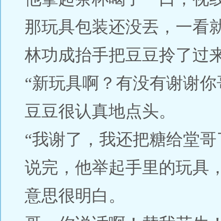
那玩具包装还没丟，一看
林功成抬手把豆豆拎了过
“新玩具啊？有没有谢谢你
豆豆很认真地点头。
“我谢了，我还把糖给堂哥
说完，他举起手里的玩具
意思很明白。