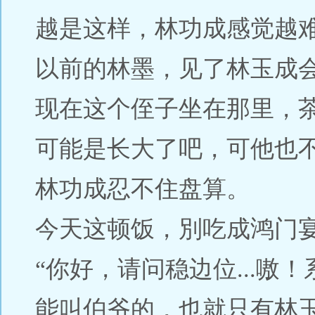
越是这样，林功成感觉越
以前的林墨，见了林玉成
现在这个侄子坐在那里，
可能是长大了吧，可他也
林功成忍不住盘算。
今天这顿饭，別吃成鸿门
“你好，请问稳边位...嗷！
能叫伯爷的，也就只有林