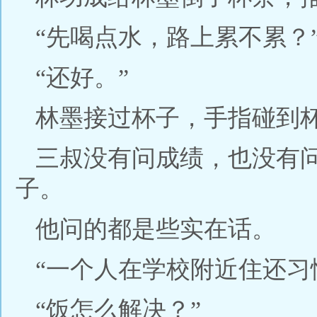
“先喝点水，路上累不累？
“还好。”
林墨接过杯子，手指碰到
三叔没有问成绩，也没有
子。
他问的都是些实在话。
“一个人在学校附近住还习
“饭怎么解决？”