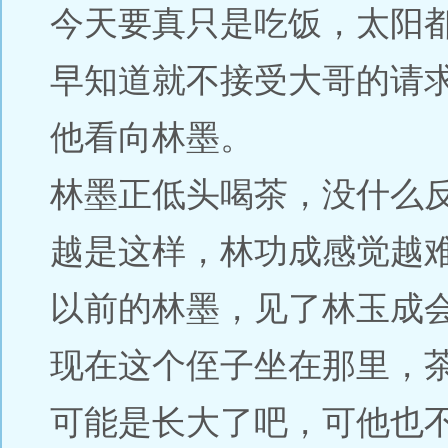
今天要真只是吃饭，太阳
早知道就不接受大哥的请
他看向林墨。
林墨正低头喝茶，没什么
越是这样，林功成感觉越
以前的林墨，见了林玉成
现在这个侄子坐在那里，
可能是长大了吧，可他也