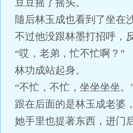
豆豆摇了摇头。
隨后林玉成也看到了坐在
不过他没跟林墨打招呼，
“哎，老弟，忙不忙啊？”
林功成站起身。
“不忙，不忙，坐坐坐坐。
跟在后面的是林玉成老婆
她手里也提著东西，进门