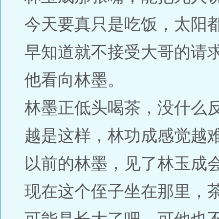
今天要真只是吃饭，太阳
早知道就不接受大哥的请
他看向林墨。
林墨正低头喝茶，没什么
越是这样，林功成感觉越
以前的林墨，见了林玉成
现在这个侄子坐在那里，