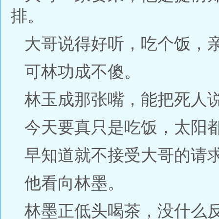
排。
大哥说得好听，吃个饭，
可林功成不傻。
林玉成那张嘴，能把死人
今天要真只是吃饭，太阳
早知道就不接受大哥的请
他看向林墨。
林墨正低头喝茶，没什么