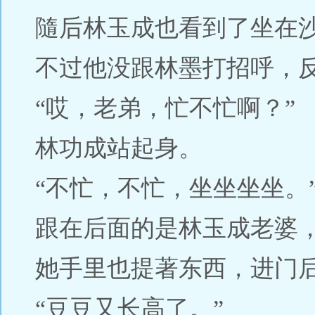
隨后林玉成也看到了坐在
不过他没跟林墨打招呼，
“哎，老弟，忙不忙啊？”
林功成站起身。
“不忙，不忙，坐坐坐坐。
跟在后面的是林玉成老婆
她手里也提著东西，进门
“豆豆又长高了。”