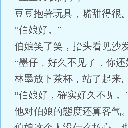
豆豆抱著玩具，嘴甜得很
“伯娘好。”
伯娘笑了笑，抬头看见沙
“墨仔，好久不见了，你还
林墨放下茶杯，站了起来
“伯娘好，確实好久不见。
他对伯娘的態度还算客气
伯娘这个人没什么坏心，