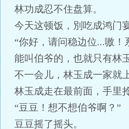
林功成忍不住盘算。
今天这顿饭，別吃成鸿门
“你好，请问稳边位...嗷！
能叫伯爷的，也就只有林
不一会儿，林玉成一家就
林玉成走在最前面，手里
“豆豆！想不想伯爷啊？”
豆豆摇了摇头。