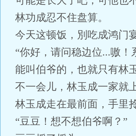
可能是长大了吧，可他也
林功成忍不住盘算。
今天这顿饭，別吃成鸿门
“你好，请问稳边位...嗷！
能叫伯爷的，也就只有林
不一会儿，林玉成一家就
林玉成走在最前面，手里
“豆豆！想不想伯爷啊？”