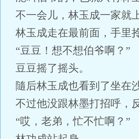
不一会儿，林玉成一家就
林玉成走在最前面，手里
“豆豆！想不想伯爷啊？”
豆豆摇了摇头。
隨后林玉成也看到了坐在
不过他没跟林墨打招呼，
“哎，老弟，忙不忙啊？”
林功成站起身。