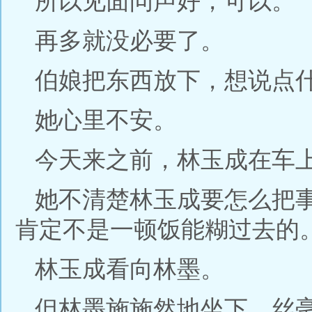
所以见面问声好，可以。
再多就没必要了。
伯娘把东西放下，想说点
她心里不安。
今天来之前，林玉成在车
她不清楚林玉成要怎么把
肯定不是一顿饭能糊过去的
林玉成看向林墨。
但林墨施施然地坐下，丝